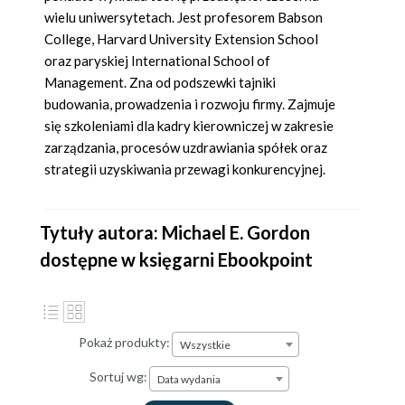
wielu uniwersytetach. Jest profesorem Babson
College, Harvard University Extension School
oraz paryskiej International School of
Management. Zna od podszewki tajniki
budowania, prowadzenia i rozwoju firmy. Zajmuje
się szkoleniami dla kadry kierowniczej w zakresie
zarządzania, procesów uzdrawiania spółek oraz
strategii uzyskiwania przewagi konkurencyjnej.
Tytuły autora: Michael E. Gordon
dostępne w księgarni Ebookpoint
Pokaż produkty:
Wszystkie
Sortuj wg:
Data wydania