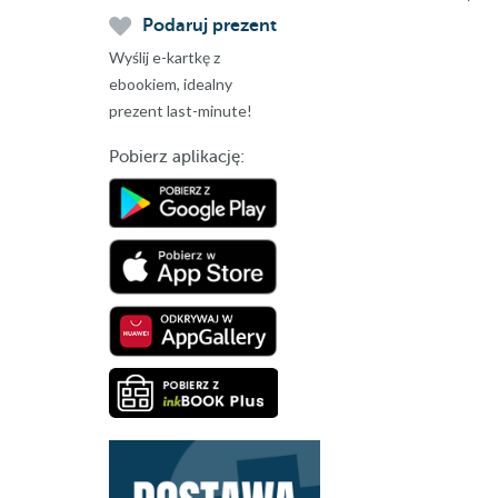
Podaruj prezent
Wyślij e-kartkę z
ebookiem, idealny
prezent last-minute!
Pobierz aplikację: