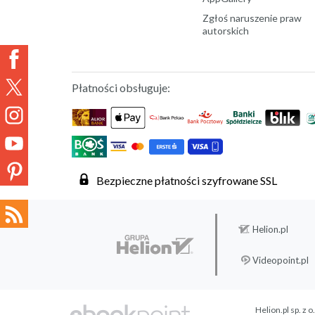
Zgłoś naruszenie praw
autorskich
Płatności obsługuje:
Bezpieczne płatności szyfrowane SSL
Helion.pl
Videopoint.pl
Helion.pl sp. z o