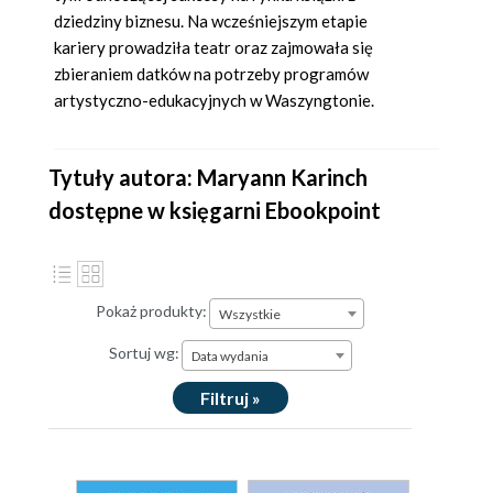
dziedziny biznesu. Na wcześniejszym etapie
kariery prowadziła teatr oraz zajmowała się
zbieraniem datków na potrzeby programów
artystyczno-edukacyjnych w Waszyngtonie.
Tytuły autora: Maryann Karinch
dostępne w księgarni Ebookpoint
Pokaż produkty:
Wszystkie
Sortuj wg:
Data wydania
Filtruj »