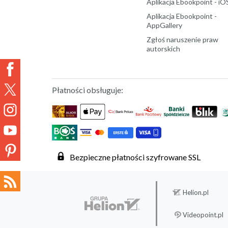
Aplikacja Ebookpoint - iO
Aplikacja Ebookpoint -
AppGallery
Zgłoś naruszenie praw
autorskich
Płatności obsługuje:
Bezpieczne płatności szyfrowane SSL
Helion.pl
Videopoint.pl