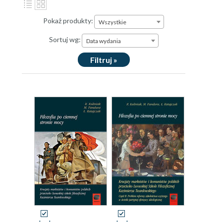
Pokaż produkty:
Wszystkie
Sortuj wg:
Data wydania
Filtruj »