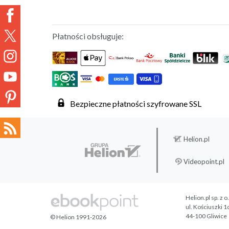
Płatności obsługuje:
Bezpieczne płatności szyfrowane SSL
Helion.pl
Videopoint.pl
Helion.pl sp. z o
ul. Kościuszki 1
44-100 Gliwice
© Helion 1991-2026