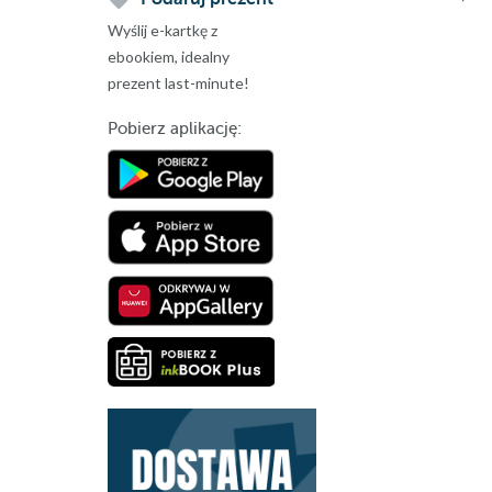
Wyślij e-kartkę z
ebookiem, idealny
prezent last-minute!
Pobierz aplikację: