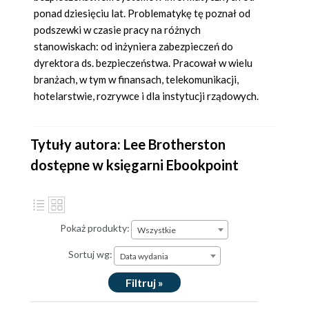
ponad dziesięciu lat. Problematykę tę poznał od
podszewki w czasie pracy na różnych
stanowiskach: od inżyniera zabezpieczeń do
dyrektora ds. bezpieczeństwa. Pracował w wielu
branżach, w tym w finansach, telekomunikacji,
hotelarstwie, rozrywce i dla instytucji rządowych.
Tytuły autora: Lee Brotherston
dostępne w księgarni Ebookpoint
Pokaż produkty:
Wszystkie
Sortuj wg:
Data wydania
Filtruj »