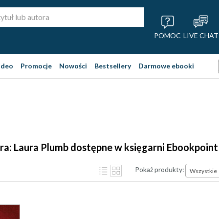
POMOC
LIVE CHAT
ideo
Promocje
Nowości
Bestsellery
Darmowe ebooki
ra: Laura Plumb dostępne w księgarni Ebookpoint
Pokaż produkty:
Wszystkie