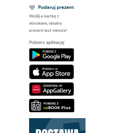
Podaruj prezent
Wyślij e-kartkę z
ebookiem, idealny
prezent last-minute!
Pobierz aplikację: