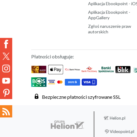
Aplikacja Ebookpoint - iO
Aplikacja Ebookpoint -
AppGallery
Zgłoś naruszenie praw
autorskich
Płatności obsługuje:
Bezpieczne płatności szyfrowane SSL
Helion.pl
Videopoint.pl