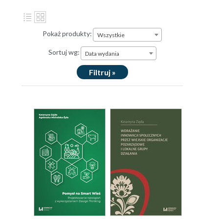
Pokaż produkty:
Wszystkie
Sortuj wg:
Data wydania
Filtruj »