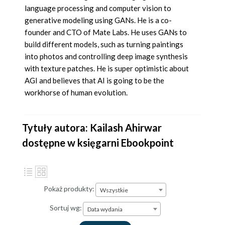
language processing and computer vision to
generative modeling using GANs. He is a co-
founder and CTO of Mate Labs. He uses GANs to
build different models, such as turning paintings
into photos and controlling deep image synthesis
with texture patches. He is super optimistic about
AGI and believes that AI is going to be the
workhorse of human evolution.
Tytuły autora: Kailash Ahirwar
dostępne w księgarni Ebookpoint
Pokaż produkty:
Wszystkie
Sortuj wg:
Data wydania