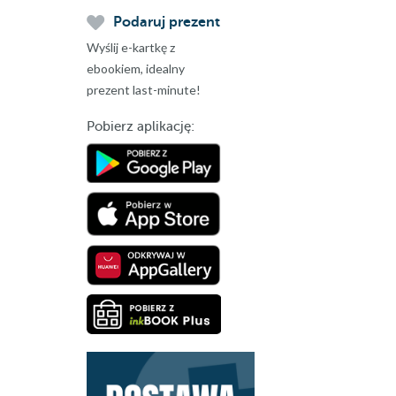
Podaruj prezent
Wyślij e-kartkę z
ebookiem, idealny
prezent last-minute!
Pobierz aplikację: