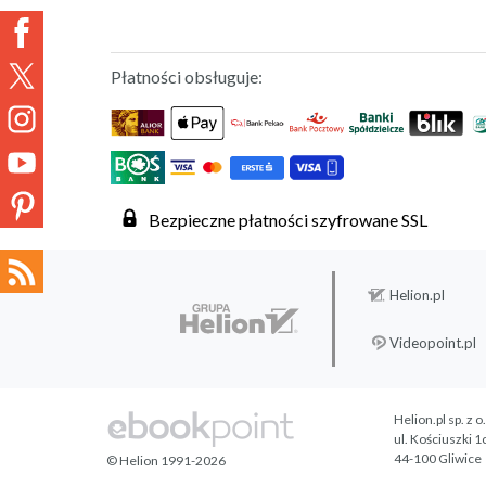
Płatności obsługuje:
Bezpieczne płatności szyfrowane SSL
Helion.pl
Videopoint.pl
Helion.pl sp. z o
ul. Kościuszki 1
44-100 Gliwice
© Helion 1991-2026