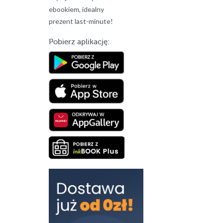
ebookiem, idealny
prezent last-minute!
Pobierz aplikację: