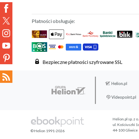
Płatności obsługuje:
Bezpieczne płatności szyfrowane SSL
Helion.pl
Videopoint.pl
Helion.pl sp. z o
ul. Kościuszki 1
44-100 Gliwice
© Helion 1991-2026