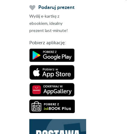
Podaruj prezent
Wyślij e-kartkę z
ebookiem, idealny
prezent last-minute!
Pobierz aplikację: