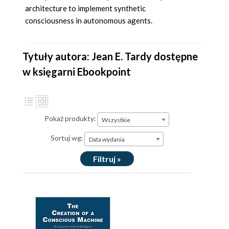
architecture to implement synthetic
consciousness in autonomous agents.
Tytuły autora: Jean E. Tardy dostępne
w księgarni Ebookpoint
Pokaż produkty:
Wszystkie
Sortuj wg:
Data wydania
Filtruj »