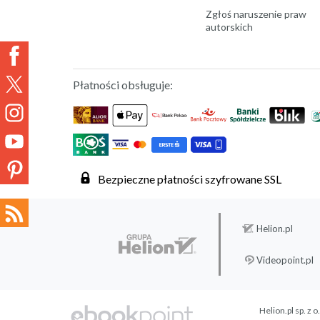
Zgłoś naruszenie praw
autorskich
Płatności obsługuje:
Bezpieczne płatności szyfrowane SSL
Helion.pl
Videopoint.pl
Helion.pl sp. z o