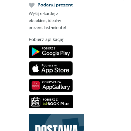
Podaruj prezent
Wyślij e-kartkę z
ebookiem, idealny
prezent last-minute!
Pobierz aplikację: