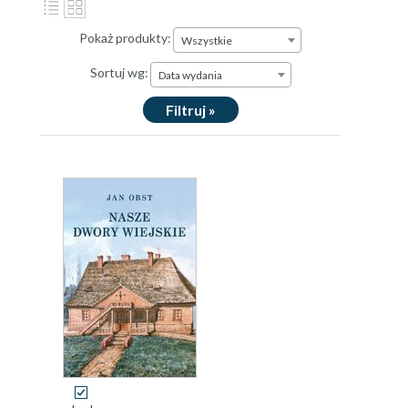
Pokaż produkty:
Wszystkie
Sortuj wg:
Data wydania
Filtruj »