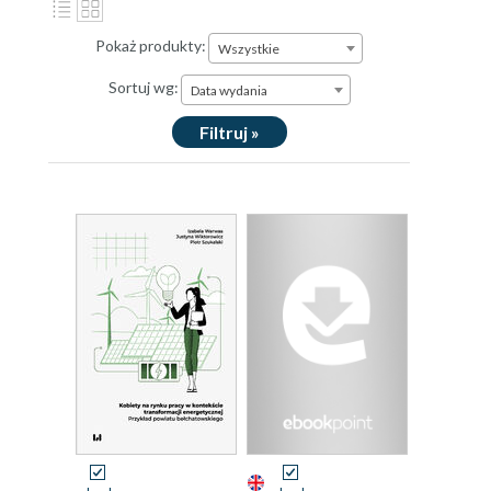
Pokaż produkty:
Wszystkie
Sortuj wg:
Data wydania
Filtruj »