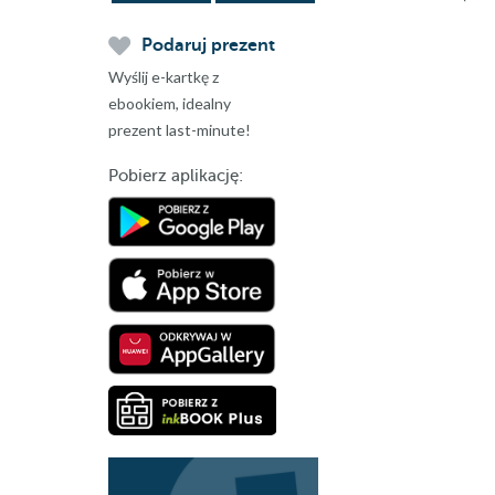
Podaruj prezent
Wyślij e-kartkę z
ebookiem, idealny
prezent last-minute!
Pobierz aplikację: