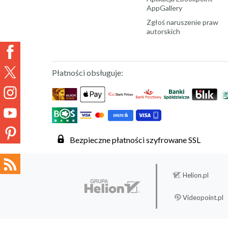
AppGallery
Zgłoś naruszenie praw
autorskich
Płatności obsługuje:
Bezpieczne płatności szyfrowane SSL
Helion.pl
Videopoint.pl