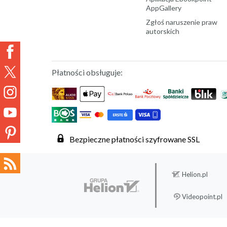
AppGallery
Zgłoś naruszenie praw
autorskich
Płatności obsługuje:
Bezpieczne płatności szyfrowane SSL
Helion.pl
Videopoint.pl