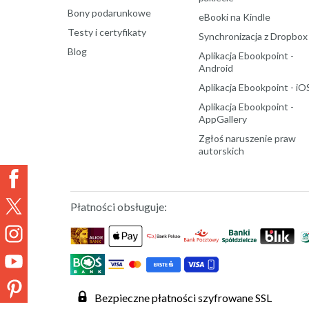
Bony podarunkowe
eBooki na Kindle
Testy i certyfikaty
Synchronizacja z Dropbox
Blog
Aplikacja Ebookpoint -
Android
Aplikacja Ebookpoint - iO
Aplikacja Ebookpoint -
AppGallery
Zgłoś naruszenie praw
autorskich
Płatności obsługuje:
Bezpieczne płatności szyfrowane SSL