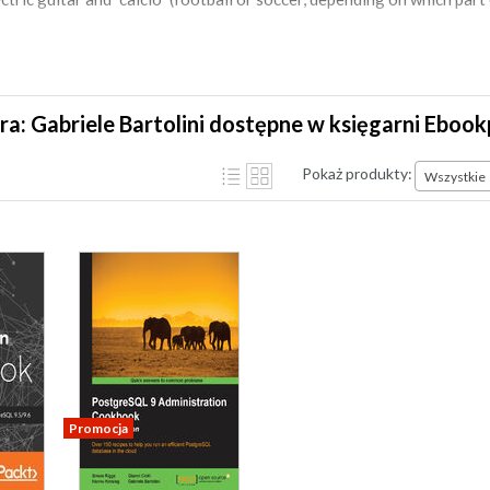
ra: Gabriele Bartolini dostępne w księgarni Ebook
Pokaż produkty:
Wszystkie
Promocja