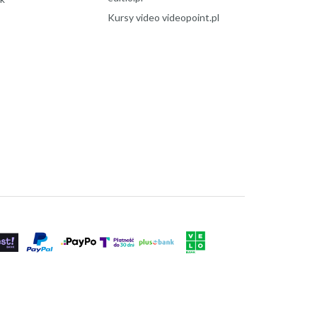
Kursy video videopoint.pl