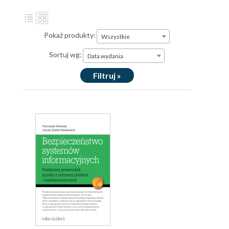
Pokaż produkty:
Wszystkie
Sortuj wg:
Data wydania
Filtruj »