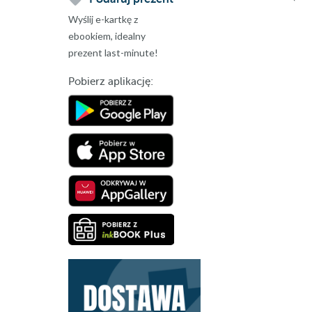
Wyślij e-kartkę z
ebookiem, idealny
prezent last-minute!
Pobierz aplikację: