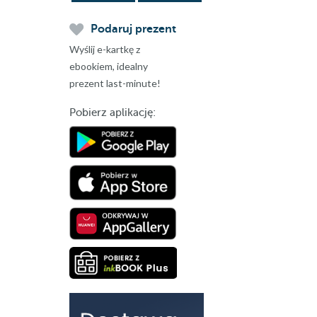
Podaruj prezent
Wyślij e-kartkę z
ebookiem, idealny
prezent last-minute!
Pobierz aplikację: