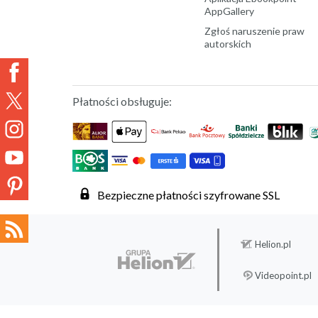
AppGallery
Zgłoś naruszenie praw
autorskich
Płatności obsługuje:
Bezpieczne płatności szyfrowane SSL
Helion.pl
Videopoint.pl