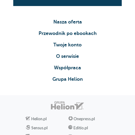
Nasza oferta
Przewodnik po ebookach
Twoje konto
O serwisie
Współpraca
Grupa Helion
Helion.pl
Onepress.pl
Sensus.pl
Editio.pl