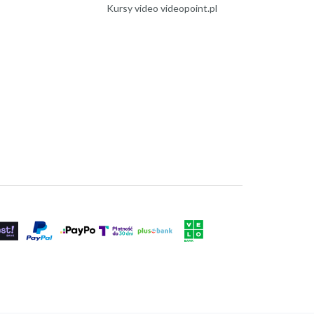
Kursy video videopoint.pl