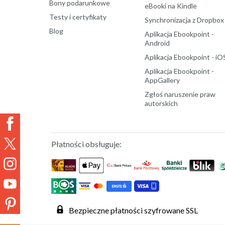
Bony podarunkowe
eBooki na Kindle
Testy i certyfikaty
Synchronizacja z Dropbox
Blog
Aplikacja Ebookpoint -
Android
Aplikacja Ebookpoint - iO
Aplikacja Ebookpoint -
AppGallery
Zgłoś naruszenie praw
autorskich
Płatności obsługuje:
Bezpieczne płatności szyfrowane SSL