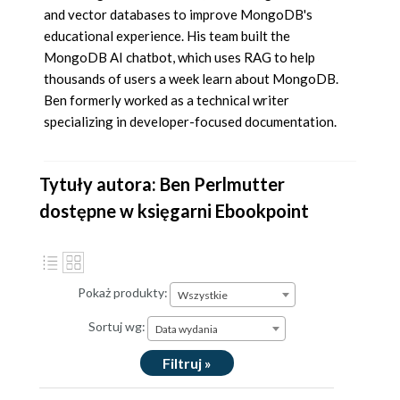
and vector databases to improve MongoDB's
educational experience. His team built the
MongoDB AI chatbot, which uses RAG to help
thousands of users a week learn about MongoDB.
Ben formerly worked as a technical writer
specializing in developer-focused documentation.
Tytuły autora: Ben Perlmutter
dostępne w księgarni Ebookpoint
Pokaż produkty:
Wszystkie
Sortuj wg:
Data wydania
Filtruj »