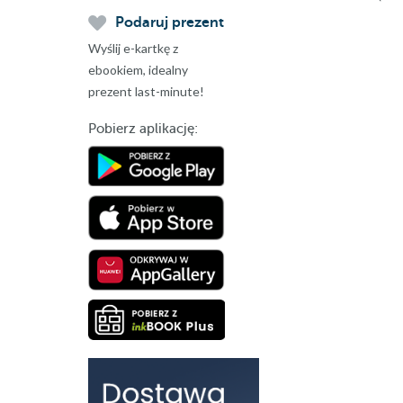
Podaruj prezent
Wyślij e-kartkę z
ebookiem, idealny
prezent last-minute!
Pobierz aplikację: