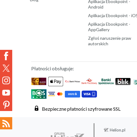
Aplikacja Ebookpoint -
Android
Aplikacja Ebookpoint - iO
Aplikacja Ebookpoint -
AppGallery
Zgłoś naruszenie praw
autorskich
Płatności obsługuje:
Bezpieczne płatności szyfrowane SSL
Helion.pl