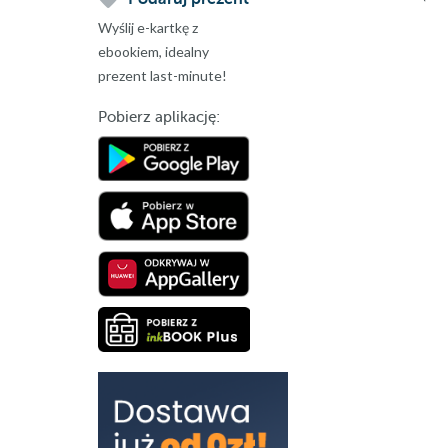
Wyślij e-kartkę z
ebookiem, idealny
prezent last-minute!
Pobierz aplikację: