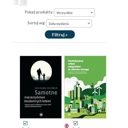
Pokaż produkty:
Wszystkie
Sortuj wg:
Data wydania
Filtruj »