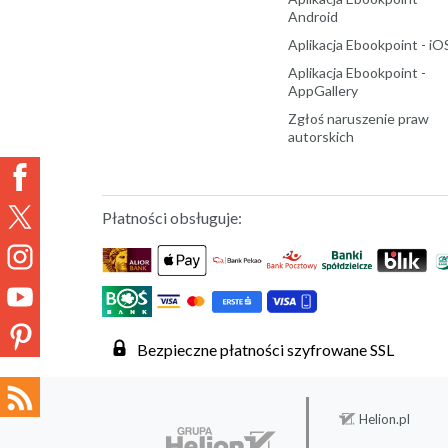
Android
Aplikacja Ebookpoint - iO
Aplikacja Ebookpoint -
AppGallery
Zgłoś naruszenie praw
autorskich
Płatności obsługuje:
Bezpieczne płatności szyfrowane SSL
Helion.pl