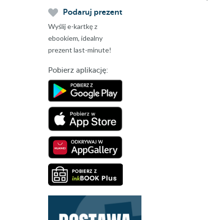
Podaruj prezent
Wyślij e-kartkę z
ebookiem, idealny
prezent last-minute!
Pobierz aplikację: