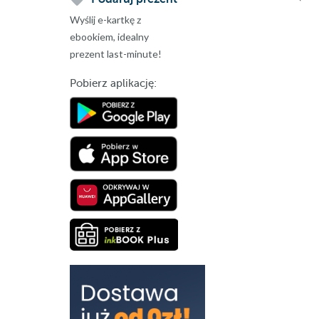
Wyślij e-kartkę z
ebookiem, idealny
prezent last-minute!
Pobierz aplikację: