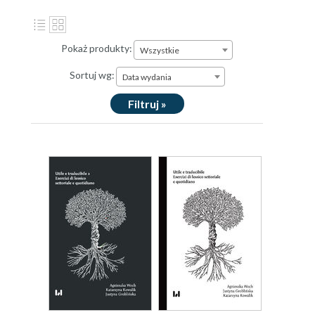
Pokaż produkty:
Wszystkie
Sortuj wg:
Data wydania
Filtruj »