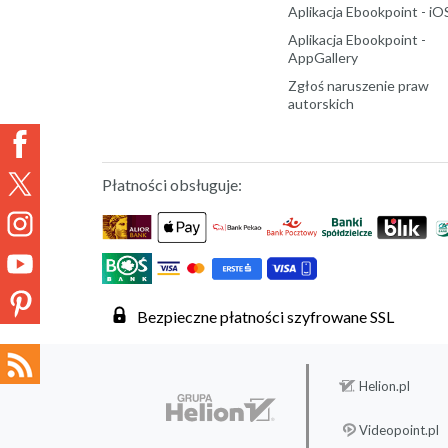
Aplikacja Ebookpoint - iO
Aplikacja Ebookpoint -
AppGallery
Zgłoś naruszenie praw
autorskich
Płatności obsługuje:
Bezpieczne płatności szyfrowane SSL
Helion.pl
Videopoint.pl