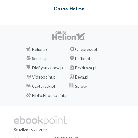
Grupa Helion
Helion.pl
Onepress.pl
Sensus.pl
Editio.pl
DlaBystrzakow.pl
Bezdroza.pl
Videopoint.pl
Beya.pl
Czytalisek.pl
Sploty
Biblio.Ebookpoint.pl
© Helion 1991-2026