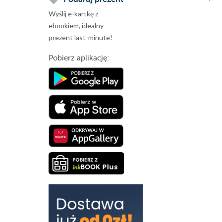
Wyślij e-kartkę z
ebookiem, idealny
prezent last-minute!
Pobierz aplikację: