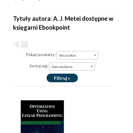
Tytuły autora: A. J. Metei dostępne w
księgarni Ebookpoint
Pokaż produkty:
Wszystkie
Sortuj wg:
Data wydania
Filtruj »