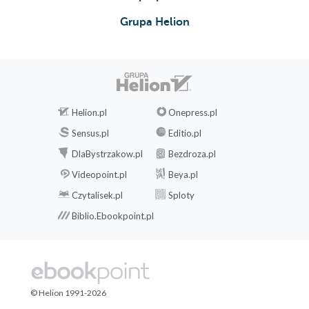
Grupa Helion
Helion.pl
Onepress.pl
Sensus.pl
Editio.pl
DlaBystrzakow.pl
Bezdroza.pl
Videopoint.pl
Beya.pl
Czytalisek.pl
Sploty
Biblio.Ebookpoint.pl
© Helion 1991-2026