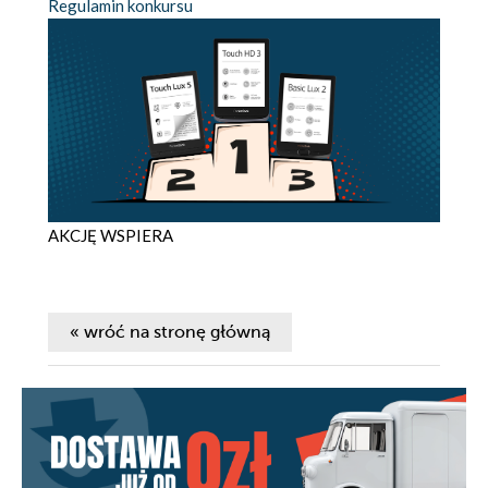
Regulamin konkursu
AKCJĘ WSPIERA
« wróć na stronę główną