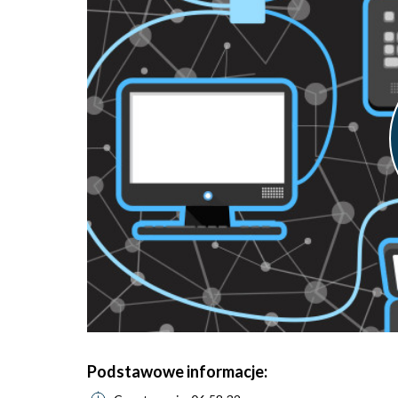
Podstawowe informacje: