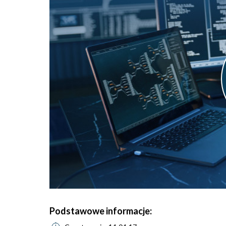
Podstawowe informacje: