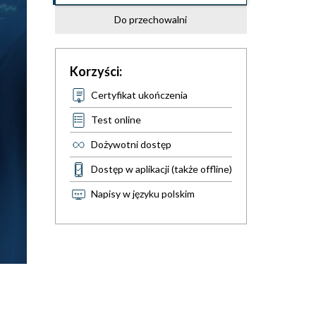
Do przechowalni
Korzyści:
Certyfikat ukończenia
Test online
Dożywotni dostęp
Dostęp w aplikacji (także offline)
Napisy w języku polskim