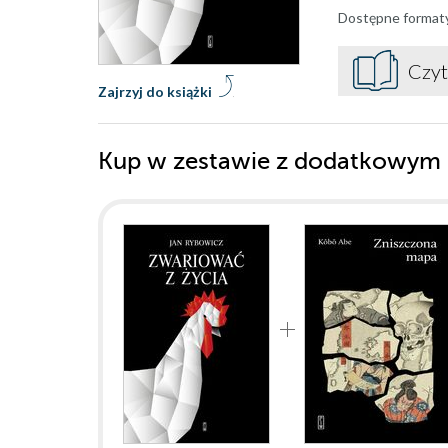
Dostępne format
Czyt
Zajrzyj do książki
Kup w zestawie z dodatkowym