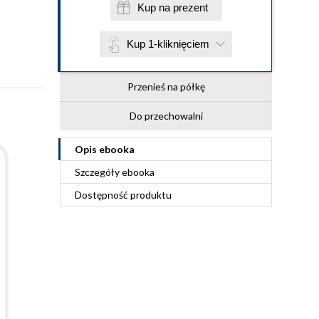
Kup na prezent
Kup 1-kliknięciem
Przenieś na półkę
Do przechowalni
Opis
ebooka
Szczegóły
ebooka
Dostępność produktu