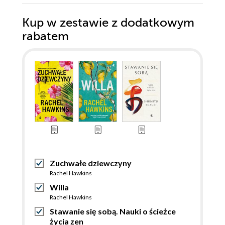
Kup w zestawie z dodatkowym
rabatem
Zuchwałe dziewczyny
Rachel Hawkins
Willa
Rachel Hawkins
Stawanie się sobą. Nauki o ścieżce
życia zen