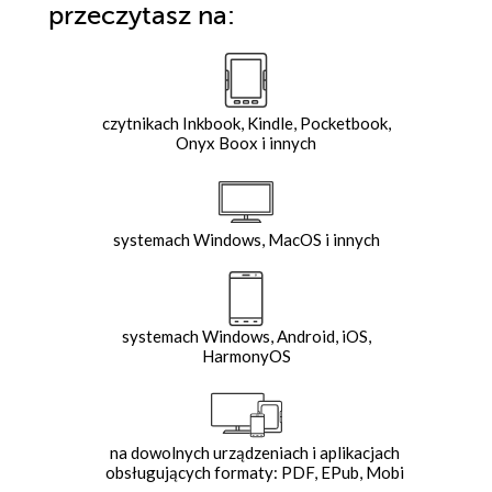
przeczytasz na:
czytnikach Inkbook, Kindle, Pocketbook,
Onyx Boox i innych
systemach Windows, MacOS i innych
systemach Windows, Android, iOS,
HarmonyOS
na dowolnych urządzeniach i aplikacjach
obsługujących formaty: PDF, EPub, Mobi