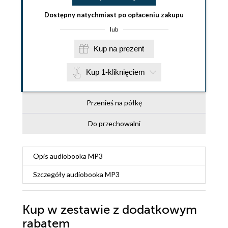
Dostępny natychmiast po opłaceniu zakupu
lub
Kup na prezent
Kup 1-kliknięciem
Przenieś na półkę
Do przechowalni
Opis
audiobooka MP3
Szczegóły
audiobooka MP3
Kup w zestawie z dodatkowym
rabatem