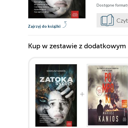
Dostępne format
Czyt
Zajrzyj do książki
Kup w zestawie z dodatkowym