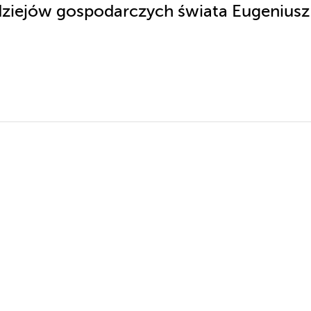
 dziejów gospodarczych świata Eugeniusz