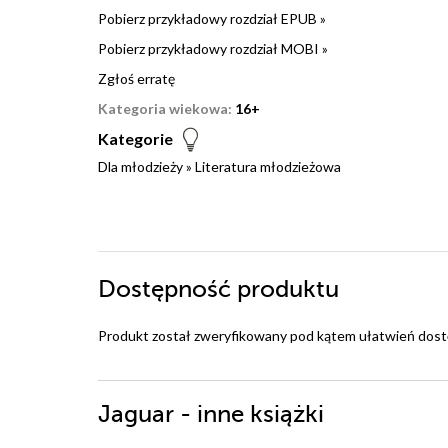
Pobierz przykładowy rozdział EPUB »
Pobierz przykładowy rozdział MOBI »
Zgłoś erratę
Kategoria wiekowa:
16+
Kategorie
Dla młodzieży
»
Literatura młodzieżowa
Dostępność produktu
Produkt został zweryfikowany pod kątem ułatwień dost
Jaguar - inne książki