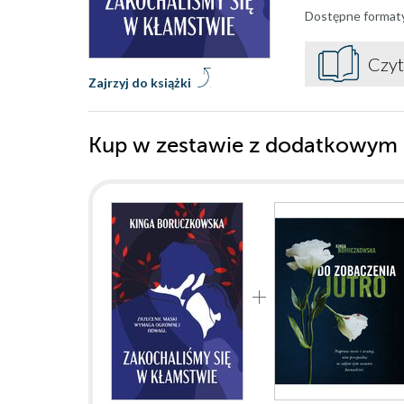
Dostępne format
Czyt
Zajrzyj do książki
Kup w zestawie z dodatkowym